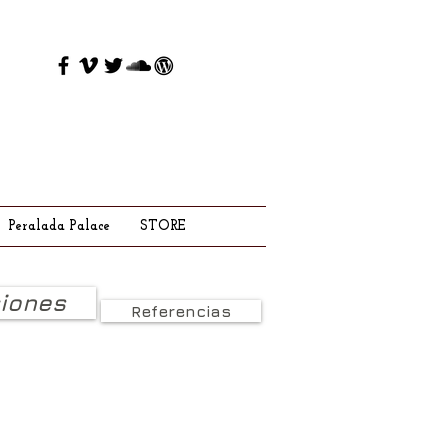
Peralada Palace
STORE
iones
Referencias